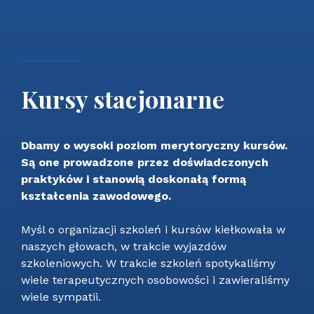
Kursy stacjonarne
Dbamy o wysoki poziom merytoryczny kursów.
Są one
prowadzone przez doświadczonych
praktyków i stanowią doskonałą formą
kształcenia zawodowego.
Myśl o organizacji szkoleń i kursów kiełkowała w
naszych głowach, w trakcie wyjazdów
szkoleniowych. W trakcie szkoleń spotykaliśmy
wiele terapeutycznych osobowości i zawieraliśmy
wiele sympatii.