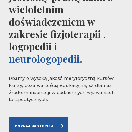
wieloletnim
doświadczeniem w
zakresie fizjoterapii ,
logopedii i
neurologopedii
.
Dbamy o wysoką jakość merytoryczną kursów.
Kursy, poza wartością edukacyjną, są dla nas
źródłem inspiracji w codziennych wyzwaniach
terapeutycznych.
POZNAJ NAS LEPIEJ