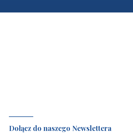
Dołącz do naszego Newslettera