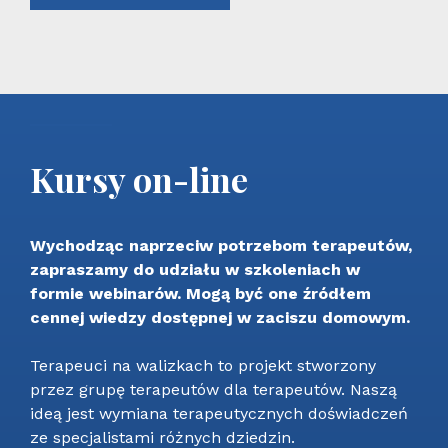
Kursy on-line
Wychodząc naprzeciw potrzebom terapeutów,
zapraszamy do udziału w szkoleniach w
formie webinarów. Mogą być one źródłem
cennej wiedzy dostępnej w zaciszu domowym.
Terapeuci na walizkach to projekt stworzony
przez grupę terapeutów dla terapeutów. Naszą
ideą jest wymiana terapeutycznych doświadczeń
ze specjalistami różnych dziedzin.