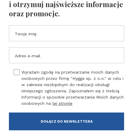
i otrzymuj najświeższe informacje
oraz promocje.
Twoje imię
Adres e-mail
Wyrażam zgodę na przetwarzanie moich danych
osobowych przez firmę "Hygge sp. z o.o." w celu i
w zakresie niezbędnym do realizacji obsługi
niniejszego zgłoszenia. Zapoznałem się z treścią
informacji o sposobie przetwarzania Moich danych
osobowych na
tej stronie