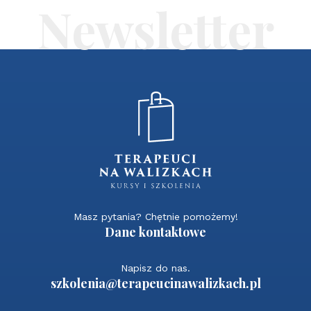
Masz pytania? Chętnie pomożemy!
Dane kontaktowe
Napisz do nas.
szkolenia@terapeucinawalizkach.pl