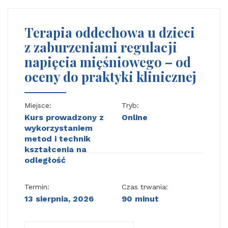
Terapia oddechowa u dzieci
z zaburzeniami regulacji
napięcia mięśniowego – od
oceny do praktyki klinicznej
Miejsce:
Tryb:
Kurs prowadzony z
Online
wykorzystaniem
metod i technik
kształcenia na
odległość
Termin:
Czas trwania:
13 sierpnia, 2026
90 minut