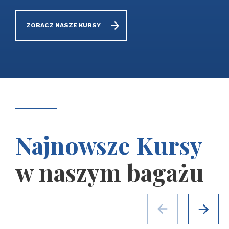
ZOBACZ NASZE KURSY
Najnowsze Kursy
w naszym bagażu