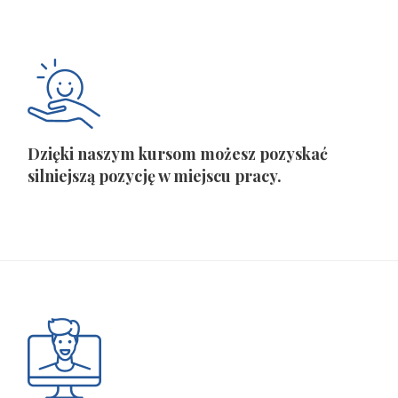
Dzięki naszym kursom możesz pozyskać
silniejszą pozycję w miejscu pracy.