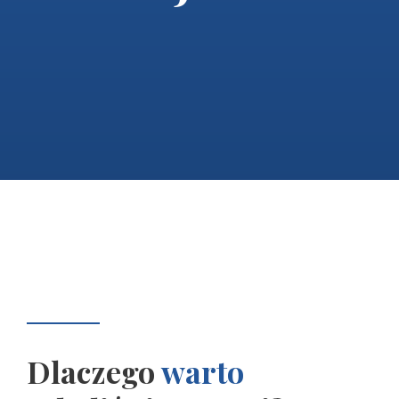
Dlaczego
warto