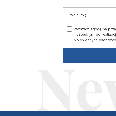
Twoje imię
Wyrażam zgodę na przet
niezbędnym do realizacj
Moich danych osobowy