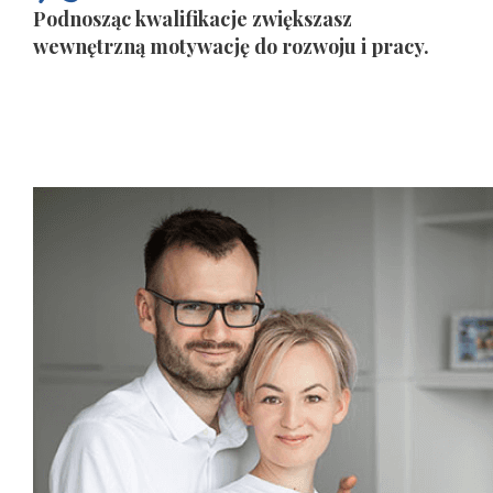
Podnosząc kwalifikacje zwiększasz
wewnętrzną motywację do rozwoju i pracy.