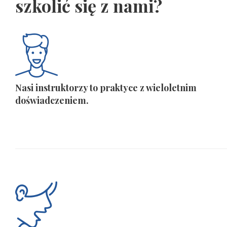
szkolić się z nami?
Nasi instruktorzy to praktyce z wieloletnim
doświadczeniem.