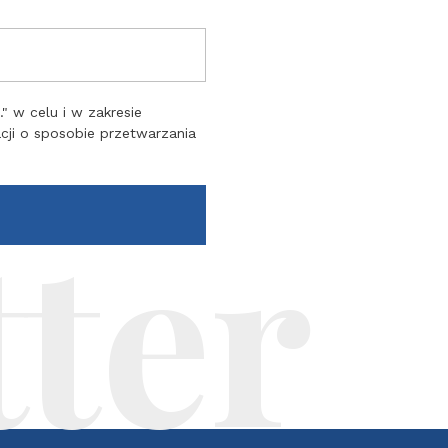
 w celu i w zakresie
acji o sposobie przetwarzania