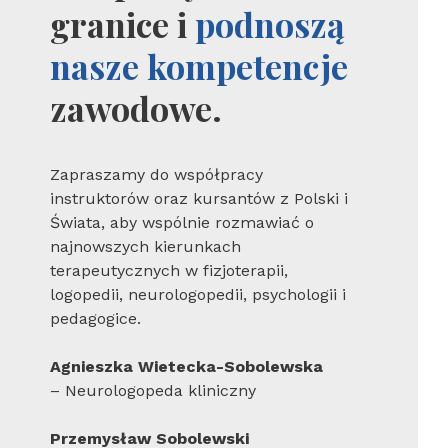
granice i
podnoszą
nasze kompetencje
zawodowe.
Zapraszamy do współpracy
instruktorów oraz kursantów z Polski i
Świata, aby wspólnie rozmawiać o
najnowszych kierunkach
terapeutycznych w fizjoterapii,
logopedii, neurologopedii, psychologii i
pedagogice.
Agnieszka Wietecka-Sobolewska
– Neurologopeda kliniczny
Przemysław Sobolewski