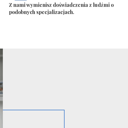
Z nami wymienisz doświadczenia z ludźmi o
podobnych specjalizacjach.