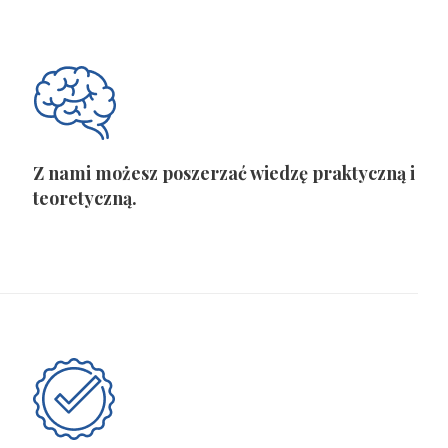
Z nami możesz poszerzać wiedzę praktyczną i
teoretyczną.