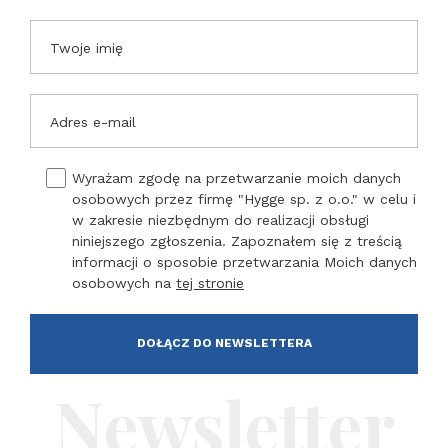
Twoje imię
Adres e-mail
Wyrażam zgodę na przetwarzanie moich danych
osobowych przez firmę "Hygge sp. z o.o." w celu i
w zakresie niezbędnym do realizacji obsługi
niniejszego zgłoszenia. Zapoznałem się z treścią
informacji o sposobie przetwarzania Moich danych
osobowych na
tej stronie