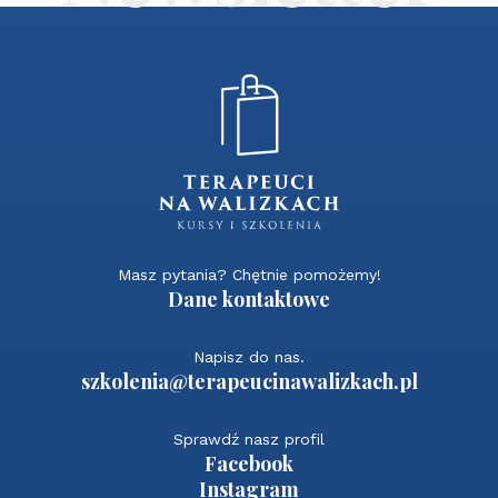
Masz pytania? Chętnie pomożemy!
Dane kontaktowe
Napisz do nas.
szkolenia@terapeucinawalizkach.pl
Sprawdź nasz profil
Facebook
Instagram