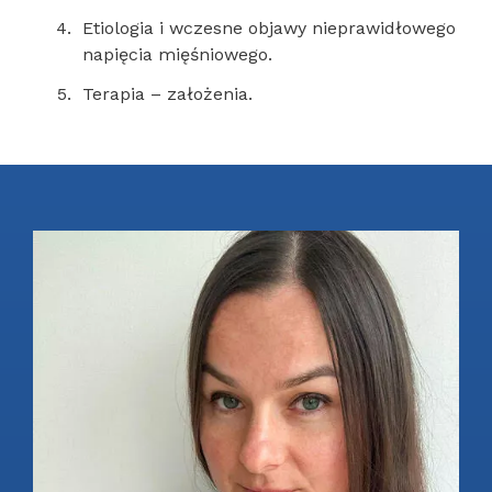
Etiologia i wczesne objawy nieprawidłowego
napięcia mięśniowego.
Terapia – założenia.