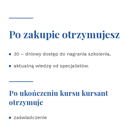
Po zakupie otrzymujesz
30 – dniowy dostęp do nagrania szkolenia,
aktualną wiedzę od specjalistów.
Po ukończeniu kursu kursant
otrzymuje
zaświadczenie