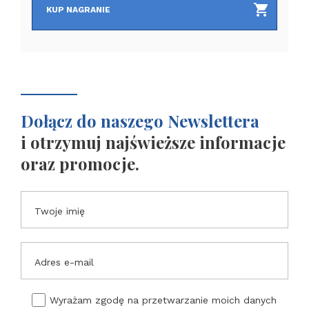
KUP NAGRANIE
Dołącz do naszego Newslettera
i otrzymuj najświeższe informacje
oraz promocje.
Twoje imię
Adres e-mail
Wyrażam zgodę na przetwarzanie moich danych