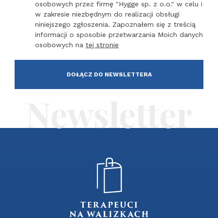
osobowych przez firmę "Hygge sp. z o.o." w celu i
w zakresie niezbędnym do realizacji obsługi
niniejszego zgłoszenia. Zapoznałem się z treścią
informacji o sposobie przetwarzania Moich danych
osobowych na
tej stronie