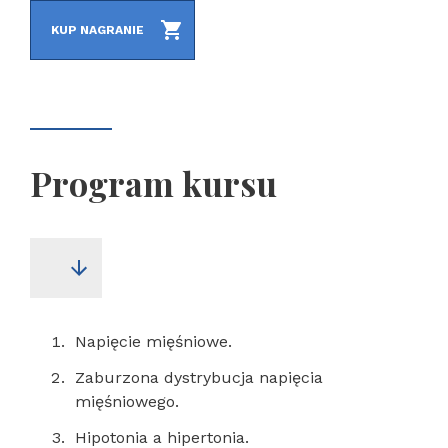
KUP NAGRANIE
Program kursu
Napięcie mięśniowe.
Zaburzona dystrybucja napięcia
mięśniowego.
Hipotonia a hipertonia.