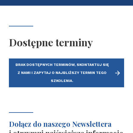
Dostępne terminy
BRAK DOSTĘPNYCH TERMINÓW, SKONTAKTUJ SIĘ
Z NAMI I ZAPYTAJ O NAJBLIŻSZY TERMIN TEGO
SZKOLENIA.
Dołącz do naszego Newslettera