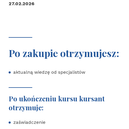
27.02.2026
Po zakupie otrzymujesz:
aktualną wiedzę od specjalistów
Po ukończeniu kursu kursant
otrzymuje:
zaświadczenie