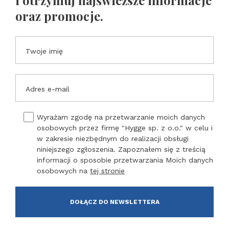
i otrzymuj najświeższe informacje
oraz promocje.
Twoje imię
Adres e-mail
Wyrażam zgodę na przetwarzanie moich danych
osobowych przez firmę "Hygge sp. z o.o." w celu i
w zakresie niezbędnym do realizacji obsługi
niniejszego zgłoszenia. Zapoznałem się z treścią
informacji o sposobie przetwarzania Moich danych
osobowych na
tej stronie