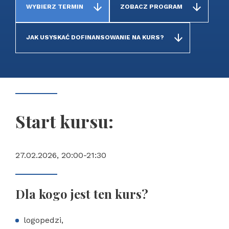
WYBIERZ TERMIN
ZOBACZ PROGRAM
JAK USYSKAĆ DOFINANSOWANIE NA KURS?
Start kursu:
27.02.2026, 20:00-21:30
Dla kogo jest ten kurs?
logopedzi,