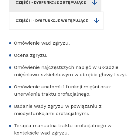
CZĘŚĆ I - DYSFUNKCJE ZSTĘPUJĄCE
CZĘŚĆ II - DYSFUNKCJE WSTĘPUJĄCE
Omówienie wad zgryzu.
Ocena zgryzu.
Omówienie najczęstszych napięć w układzie
mięśniowo-szkieletowym w obrębie głowy i szyi.
Omówienie anatomii i funkcji mięśni oraz
unerwienia traktu orofacjalnego.
Badanie wady zgryzu w powiązaniu z
miodysfunkcjami orofacjalnymi.
Terapia manualna traktu orofacjalnego w
kontekście wad zgryzu.