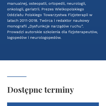
manualnej, osteopatii, ortopedii, neurologii,
onkologii, geriatrii. Prezes Wielkopolskiego
Oddziału Polskiego Towarzystwa Fizjoterapii w
latach 2011-2018. Twórca i redaktor naukowy
monografii „Dysfunkcje narządów ruchu”.
Prowadzi autorskie szkolenia dla fizjoterapeutów,
logopedów i neurologopedów.
Dostępne terminy