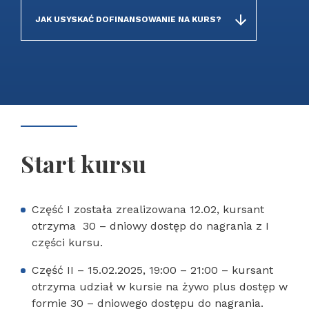
JAK USYSKAĆ DOFINANSOWANIE NA KURS?
Start kursu
Część I została zrealizowana 12.02, kursant
otrzyma 30 – dniowy dostęp do nagrania z I
części kursu.
Część II – 15.02.2025, 19:00 – 21:00 – kursant
otrzyma udział w kursie na żywo plus dostęp w
formie 30 – dniowego dostępu do nagrania.