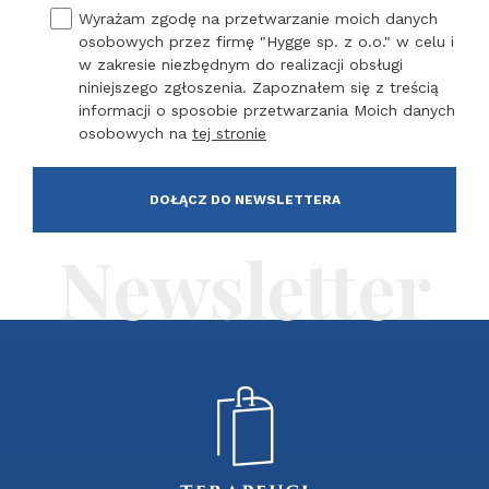
Wyrażam zgodę na przetwarzanie moich danych
osobowych przez firmę "Hygge sp. z o.o." w celu i
w zakresie niezbędnym do realizacji obsługi
niniejszego zgłoszenia. Zapoznałem się z treścią
informacji o sposobie przetwarzania Moich danych
osobowych na
tej stronie