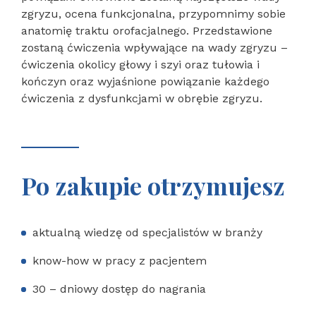
zgryzu, ocena funkcjonalna, przypomnimy sobie
anatomię traktu orofacjalnego. Przedstawione
zostaną ćwiczenia wpływające na wady zgryzu –
ćwiczenia okolicy głowy i szyi oraz tułowia i
kończyn oraz wyjaśnione powiązanie każdego
ćwiczenia z dysfunkcjami w obrębie zgryzu.
Po zakupie otrzymujesz
aktualną wiedzę od specjalistów w branży
know-how w pracy z pacjentem
30 – dniowy dostęp do nagrania