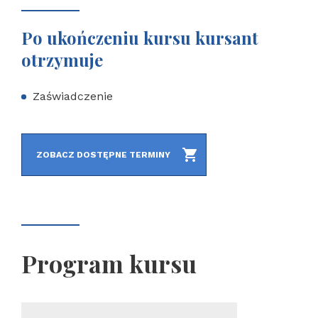
Po ukończeniu kursu kursant
otrzymuje
Zaświadczenie
ZOBACZ DOSTĘPNE TERMINY
Program kursu