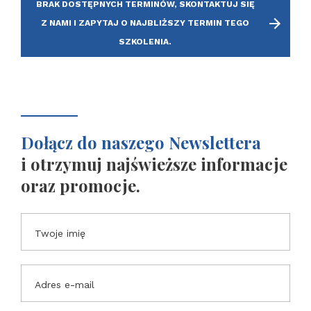
BRAK DOSTĘPNYCH TERMINÓW, SKONTAKTUJ SIĘ
Z NAMI I ZAPYTAJ O NAJBLIŻSZY TERMIN TEGO
SZKOLENIA.
Dołącz do naszego Newslettera
i otrzymuj najświeższe informacje
oraz promocje.
Twoje imię
Adres e-mail