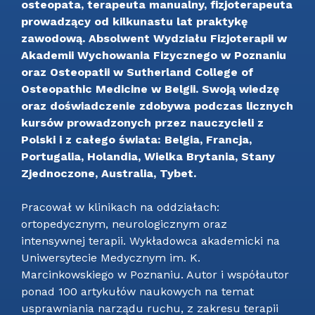
osteopata, terapeuta manualny, fizjoterapeuta
prowadzący od kilkunastu lat praktykę
zawodową. Absolwent Wydziału Fizjoterapii w
Akademii Wychowania Fizycznego w Poznaniu
oraz Osteopatii w Sutherland College of
Osteopathic Medicine w Belgii. Swoją wiedzę
oraz doświadczenie zdobywa podczas licznych
kursów prowadzonych przez nauczycieli z
Polski i z całego świata: Belgia, Francja,
Portugalia, Holandia, Wielka Brytania, Stany
Zjednoczone, Australia, Tybet.
Pracował w klinikach na oddziałach:
ortopedycznym, neurologicznym oraz
intensywnej terapii. Wykładowca akademicki na
Uniwersytecie Medycznym im. K.
Marcinkowskiego w Poznaniu. Autor i współautor
ponad 100 artykułów naukowych na temat
usprawniania narządu ruchu, z zakresu terapii