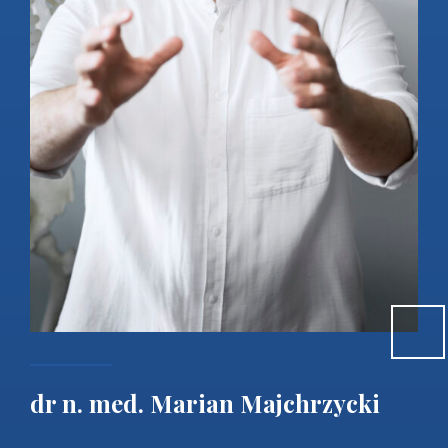
dr n. med. Marian Majchrzycki