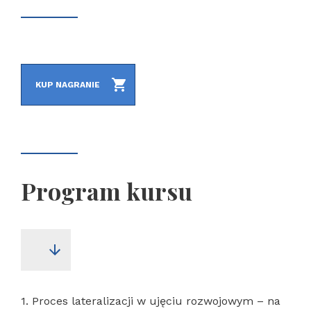
KUP NAGRANIE
Program kursu
1.
Proces lateralizacji w ujęciu rozwojowym – na