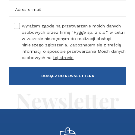
Adres e-mail
Wyrażam zgodę na przetwarzanie moich danych
osobowych przez firmę "Hygge sp. z o.o." w celu i
w zakresie niezbędnym do realizacji obsługi
niniejszego zgłoszenia. Zapoznałem się z treścią
informacji o sposobie przetwarzania Moich danych
osobowych na
tej stronie