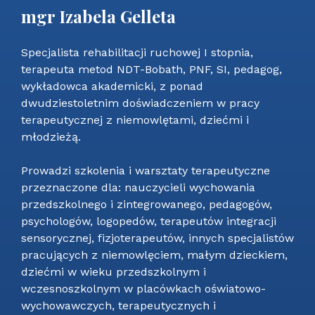
mgr Izabela Gelleta
Specjalista rehabilitacji ruchowej I stopnia,
terapeuta metod NDT-Bobath, PNF, SI, pedagog,
wykładowca akademicki, z ponad
dwudziestoletnim doświadczeniem w pracy
terapeutycznej z niemowlętami, dziećmi i
młodzieżą.
Prowadzi szkolenia i warsztaty terapeutyczne
przeznaczone dla: nauczycieli wychowania
przedszkolnego i zintegrowanego, pedagogów,
psychologów, logopedów, terapeutów integracji
sensorycznej, fizjoterapeutów, innych specjalistów
pracujących z niemowlęciem, małym dzieckiem,
dziećmi w wieku przedszkolnym i
wczesnoszkolnym w placówkach oświatowo-
wychowawczych, terapeutycznych i