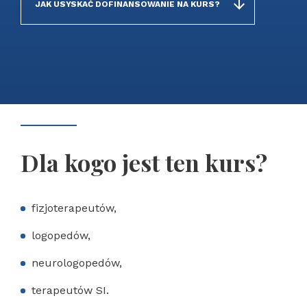
JAK USYSKAĆ DOFINANSOWANIE NA KURS?
Dla kogo jest ten kurs?
fizjoterapeutów,
logopedów,
neurologopedów,
terapeutów SI.