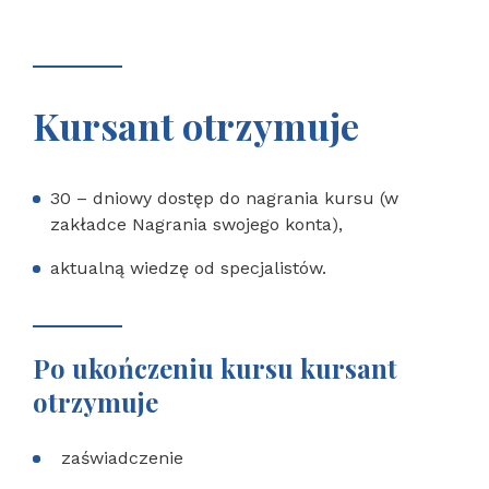
Kursant otrzymuje
30 – dniowy dostęp do nagrania kursu (w
zakładce Nagrania swojego konta),
aktualną wiedzę od specjalistów.
Po ukończeniu kursu kursant
otrzymuje
zaświadczenie