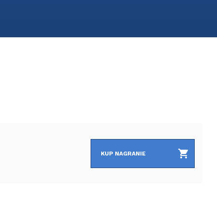
KUP NAGRANIE