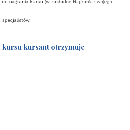
 do nagrania kursu (w zakładce Nagrania swojego
 specjalistów.
 kursu kursant otrzymuje