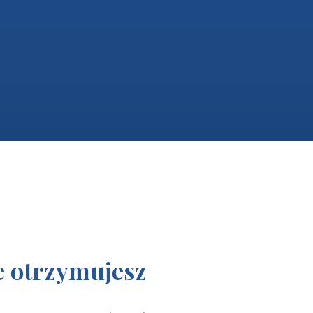
e otrzymujesz