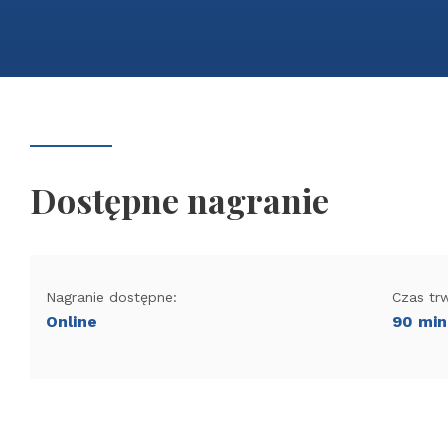
Dostępne nagranie
Nagranie dostępne:
Czas tr
Online
90 min