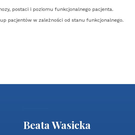
ozy, postaci i poziomu funkcjonalnego pacjenta.
up pacjentów w zależności od stanu funkcjonalnego.
Beata Wasicka