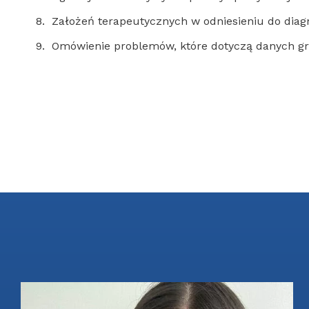
Założeń terapeutycznych w odniesieniu do diagn
Omówienie problemów, które dotyczą danych gr