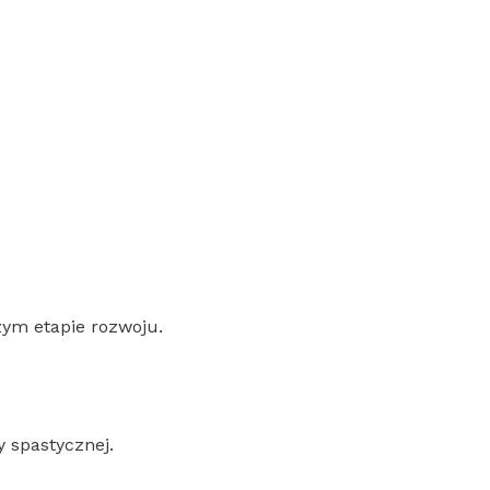
ym etapie rozwoju.
 spastycznej.