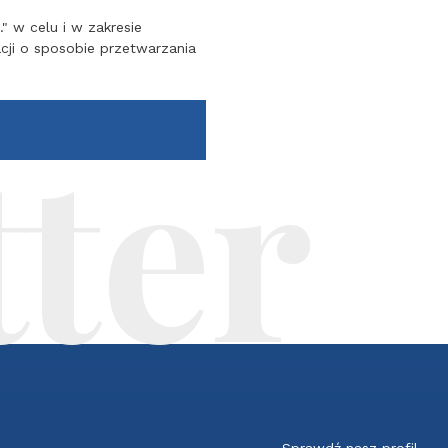
 w celu i w zakresie
acji o sposobie przetwarzania