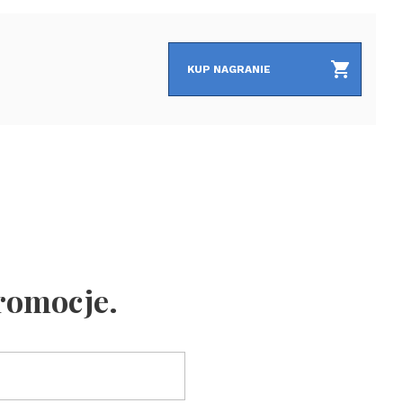
KUP NAGRANIE
promocje.