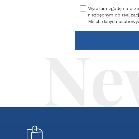
Wyrażam zgodę na przet
niezbędnym do realizacj
Moich danych osobowy