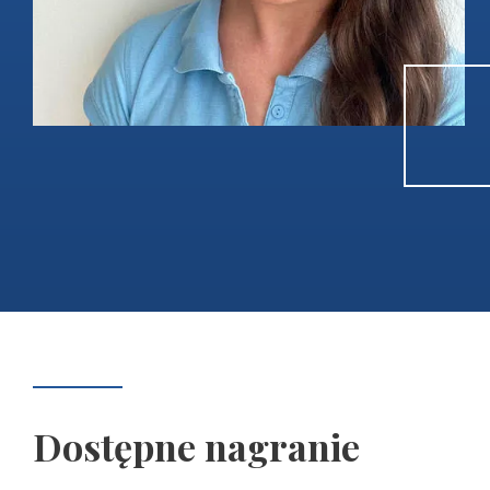
Dostępne nagranie