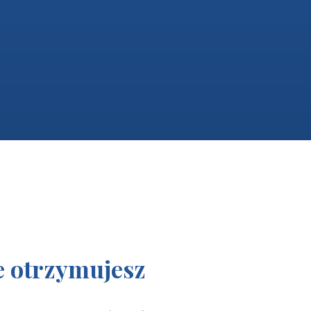
e otrzymujesz