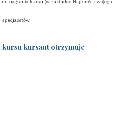
 do nagrania kursu (w zakładce Nagrania swojego
 specjalistów.
 kursu kursant otrzymuje